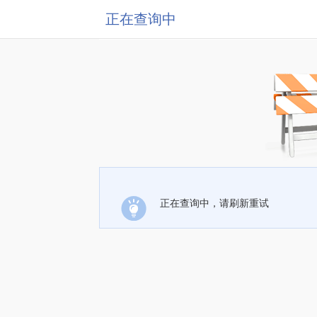
正在查询中
正在查询中，请刷新重试